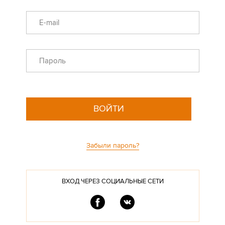
E-mail
Пароль
ВОЙТИ
Забыли пароль?
ВХОД ЧЕРЕЗ СОЦИАЛЬНЫЕ СЕТИ