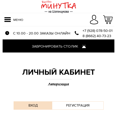
МЕНЮ
+7 (928) 078-50-01
С 10.00 - 20.00 ЗАКАЗЫ ОНЛАЙН
8 (8662) 40-73-23
Меню доставки
ЗАБРОНИРОВАТЬ СТОЛИК
Оплата и доставка
О компании
Отзывы
ЛИЧНЫЙ КАБИНЕТ
Авторизация
ВХОД
РЕГИСТРАЦИЯ