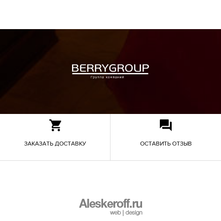
ЗАКАЗАТЬ ДОСТАВКУ
ОСТАВИТЬ ОТЗЫВ