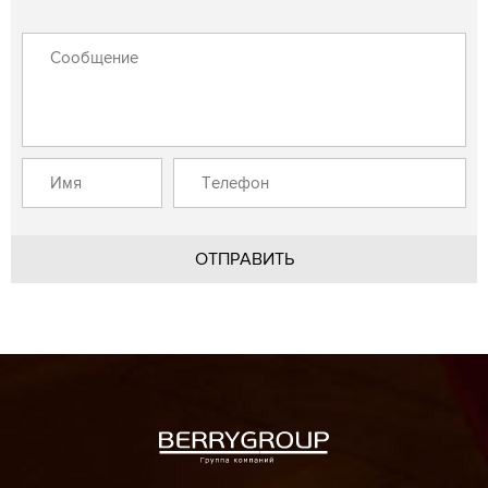
ОТПРАВИТЬ