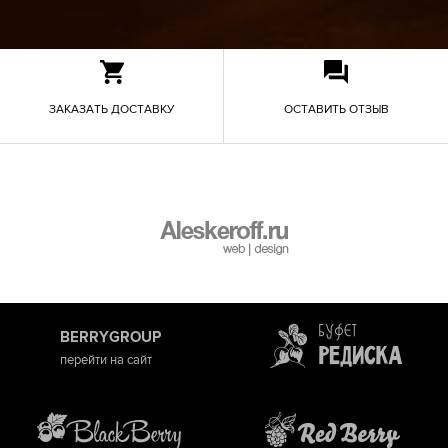
ЗАКАЗАТЬ ДОСТАВКУ
ОСТАВИТЬ ОТЗЫВ
BERRYGROUP
перейти на сайт