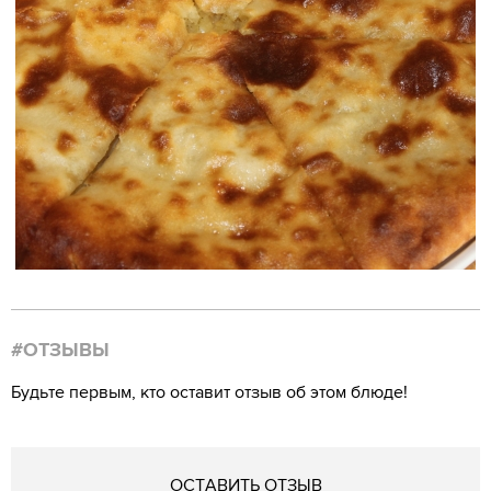
#ОТЗЫВЫ
Будьте первым, кто оставит отзыв об этом блюде!
ОСТАВИТЬ ОТЗЫВ