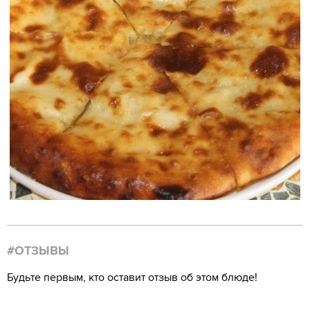
#ОТЗЫВЫ
Будьте первым, кто оставит отзыв об этом блюде!