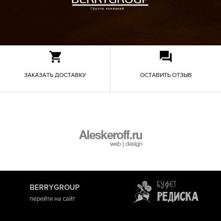
ЗАКАЗАТЬ ДОСТАВКУ
ОСТАВИТЬ ОТЗЫВ
BERRYGROUP
перейти на сайт