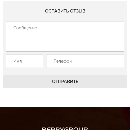
ОСТАВИТЬ ОТЗЫВ
ОТПРАВИТЬ