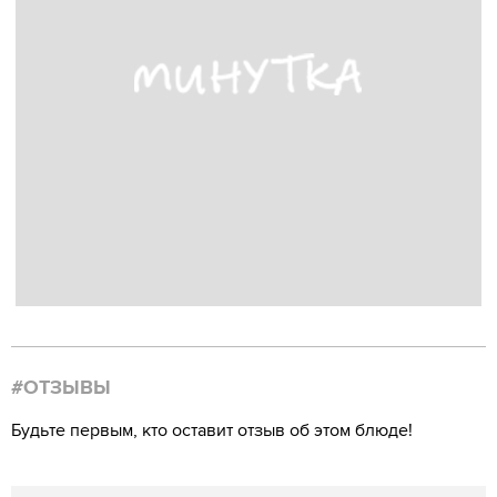
#ОТЗЫВЫ
Будьте первым, кто оставит отзыв об этом блюде!