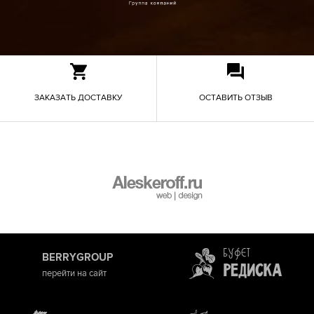
ЗАКАЗАТЬ ДОСТАВКУ
ОСТАВИТЬ ОТЗЫВ
BERRYGROUP
перейти на сайт