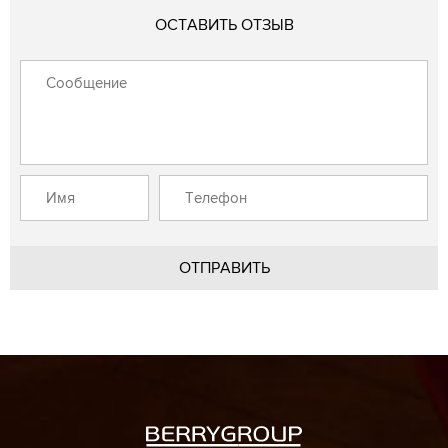
ОСТАВИТЬ ОТЗЫВ
ОТПРАВИТЬ