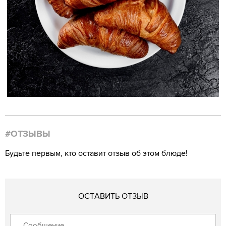
#ОТЗЫВЫ
Будьте первым, кто оставит отзыв об этом блюде!
ОСТАВИТЬ ОТЗЫВ