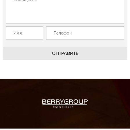
ОТПРАВИТЬ