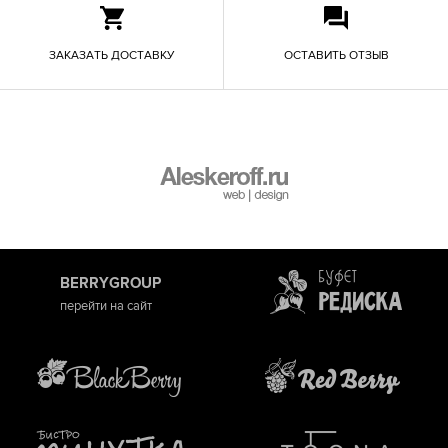
ЗАКАЗАТЬ ДОСТАВКУ
ОСТАВИТЬ ОТЗЫВ
BERRYGROUP
перейти на сайт