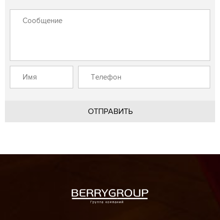
ОТПРАВИТЬ