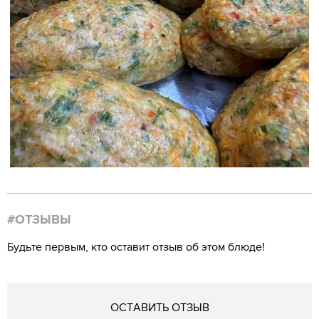
#ОТЗЫВЫ
Будьте первым, кто оставит отзыв об этом блюде!
ОСТАВИТЬ ОТЗЫВ