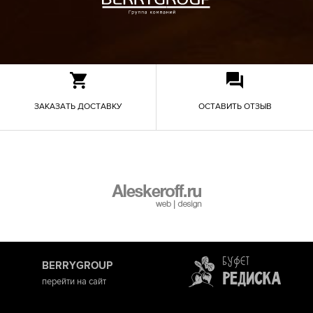
ЗАКАЗАТЬ ДОСТАВКУ
ОСТАВИТЬ ОТЗЫВ
BERRYGROUP
перейти на сайт