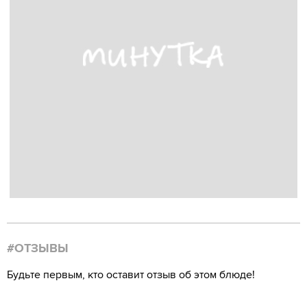
#ОТЗЫВЫ
Будьте первым, кто оставит отзыв об этом блюде!