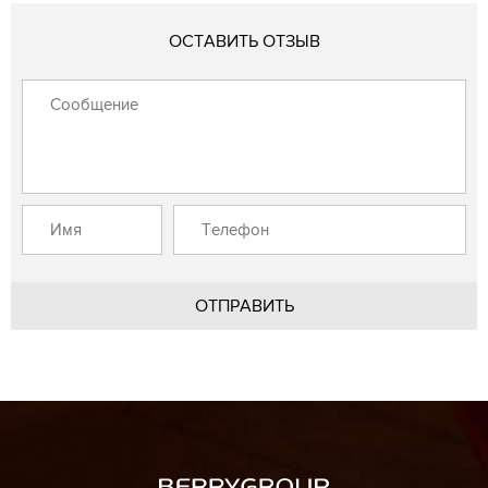
ОСТАВИТЬ ОТЗЫВ
ОТПРАВИТЬ